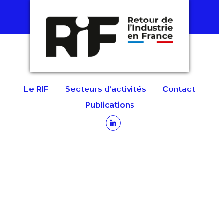
Le RIF
Secteurs d’activités
Contact
Publications