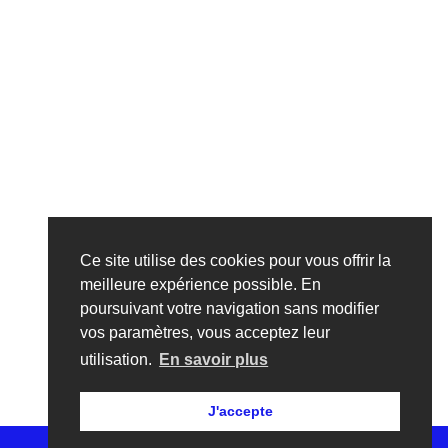
Ce site utilise des cookies pour vous offrir la
meilleure expérience possible. En
poursuivant votre navigation sans modifier
vos paramètres, vous acceptez leur
utilisation.
En savoir plus
J'accepte